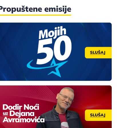
Propuštene emisije