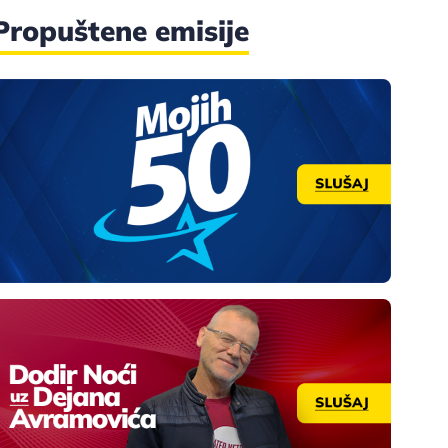
Propuštene emisije