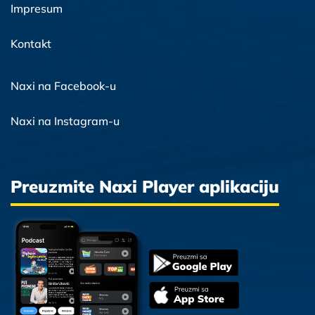
Impresum
Kontakt
Naxi na Facebook-u
Naxi na Instagram-u
Preuzmite Naxi Player aplikaciju