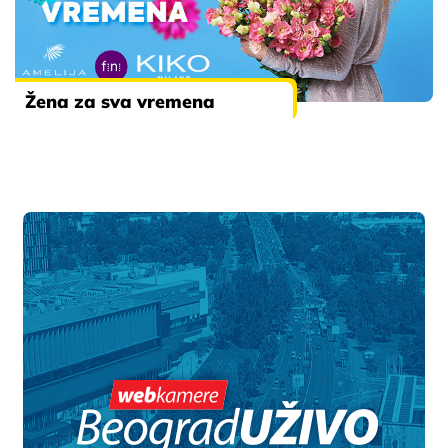
Žena za sva vremena