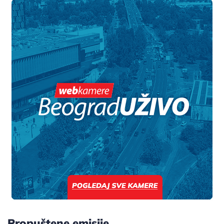
Propuštene emisije