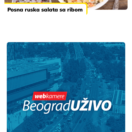
Posna ruska salata sa ribom