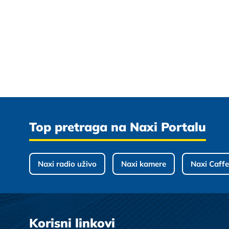
Top pretraga na Naxi Portalu
Naxi radio uživo
Naxi kamere
Naxi Caffe
Korisni linkovi