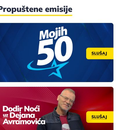
Propuštene emisije