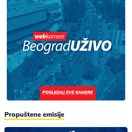
Propuštene emisije