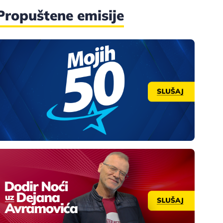
Propuštene emisije