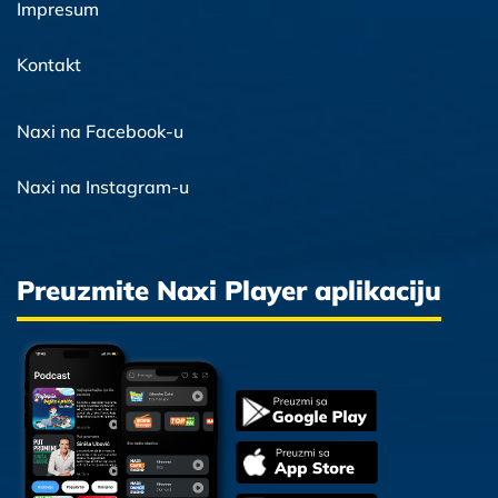
Impresum
Kontakt
Naxi na Facebook-u
Naxi na Instagram-u
Preuzmite Naxi Player aplikaciju