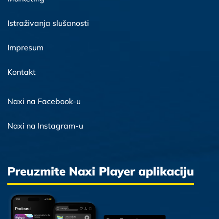
Istraživanja slušanosti
Impresum
Kontakt
Naxi na Facebook-u
Naxi na Instagram-u
Preuzmite Naxi Player aplikaciju