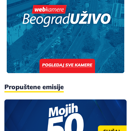
Propuštene emisije