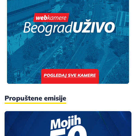
Propuštene emisije