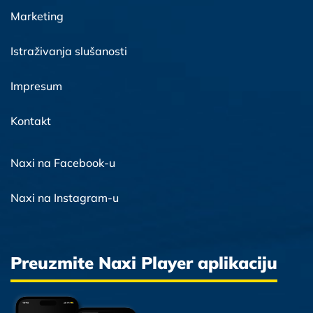
Marketing
Istraživanja slušanosti
Impresum
Kontakt
Naxi na Facebook-u
Naxi na Instagram-u
Preuzmite Naxi Player aplikaciju