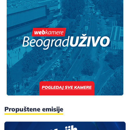
Propuštene emisije