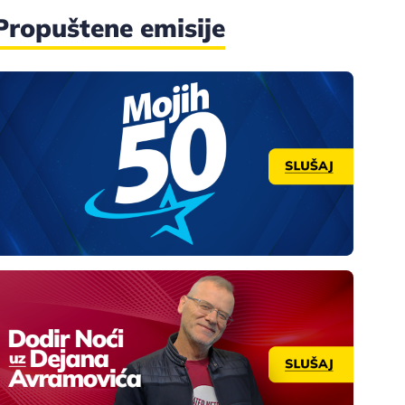
Propuštene emisije