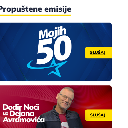
Propuštene emisije