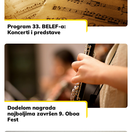
Program 33. BELEF-a:
Koncerti i predstave
Dodelom nagrada
najboljima završen 9. Oboa
Fest