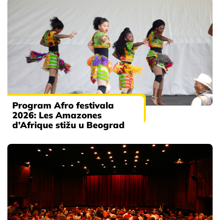
Program Afro festivala
2026: Les Amazones
d’Afrique stižu u Beograd