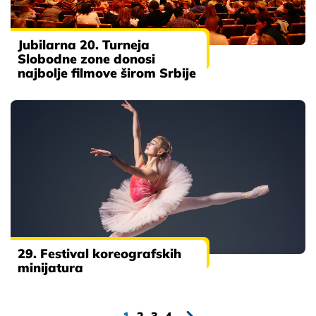
Jubilarna 20. Turneja
Slobodne zone donosi
najbolje filmove širom Srbije
29. Festival koreografskih
minijatura