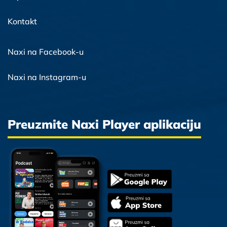
Kontakt
Naxi na Facebook-u
Naxi na Instagram-u
Preuzmite Naxi Player aplikaciju