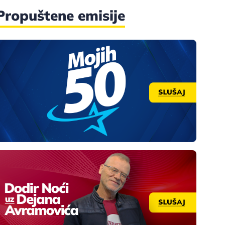
Propuštene emisije