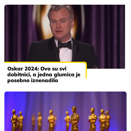
Oskar 2024: Ovo su svi
dobitnici, a jedna glumica je
posebno iznenadila