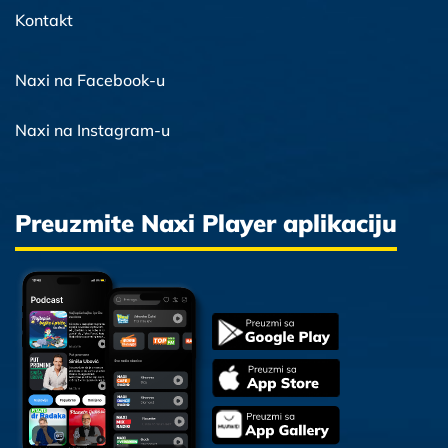
Kontakt
Naxi na Facebook-u
Naxi na Instagram-u
Preuzmite Naxi Player aplikaciju