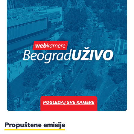
Propuštene emisije