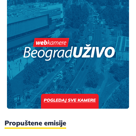
Propuštene emisije