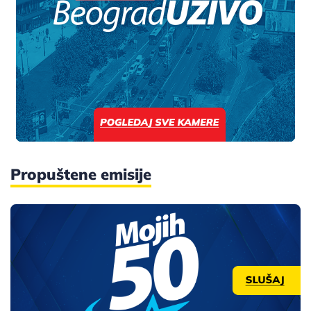
Propuštene emisije