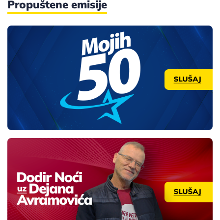
Propuštene emisije