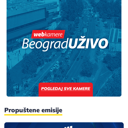
Propuštene emisije