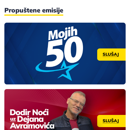
Propuštene emisije