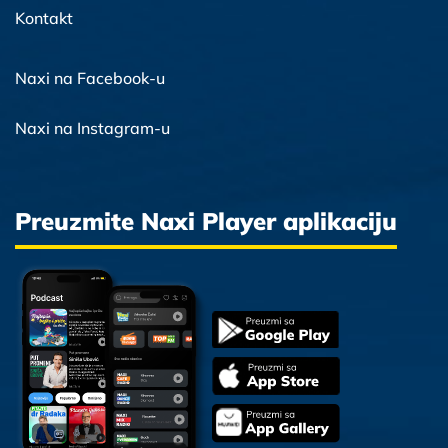
Kontakt
Naxi na Facebook-u
Naxi na Instagram-u
Preuzmite Naxi Player aplikaciju