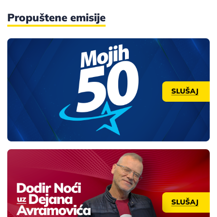
Propuštene emisije