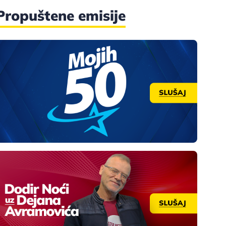
Propuštene emisije