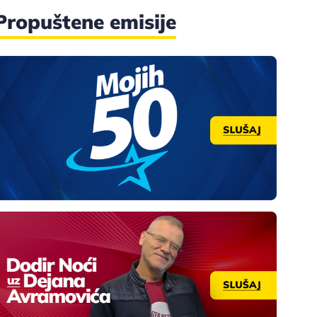
Propuštene emisije