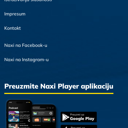
Impresum
Kontakt
Naxi na Facebook-u
Naxi na Instagram-u
Preuzmite Naxi Player aplikaciju