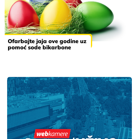
Ofarbajte jaja ove godine uz
pomoć sode bikarbone