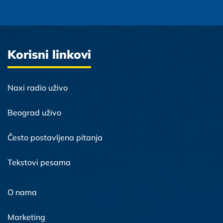
Korisni linkovi
Naxi radio uživo
Beograd uživo
Često postavljena pitanja
Tekstovi pesama
O nama
Marketing