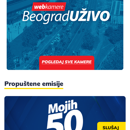
Propuštene emisije