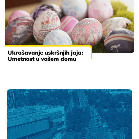
Ukrašavanje uskršnjih jaja:
Umetnost u vašem domu