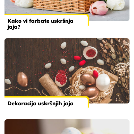
Kako vi farbate uskršnja
jaja?
Dekoracija uskršnjih jaja