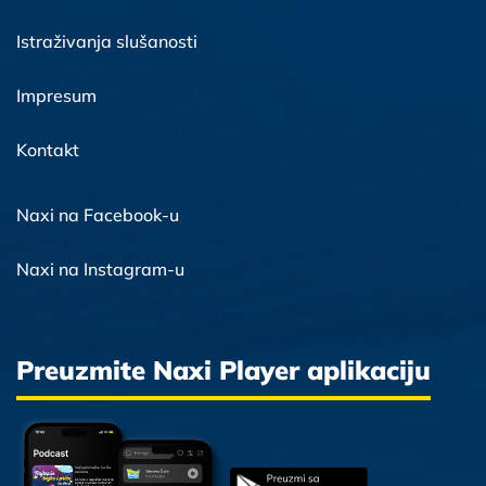
Istraživanja slušanosti
Impresum
Kontakt
Naxi na Facebook-u
Naxi na Instagram-u
Preuzmite Naxi Player aplikaciju