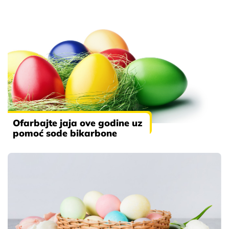
Ofarbajte jaja ove godine uz
pomoć sode bikarbone