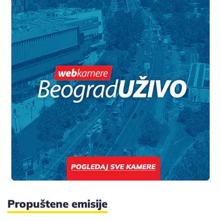
Propuštene emisije