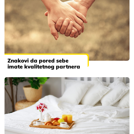
Znakovi da pored sebe
imate kvalitetnog partnera