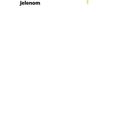
Jelenom