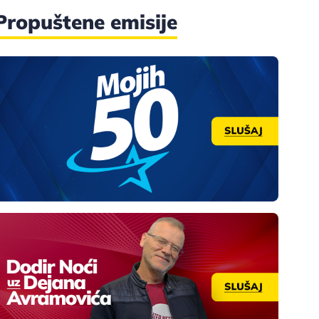
Propuštene emisije