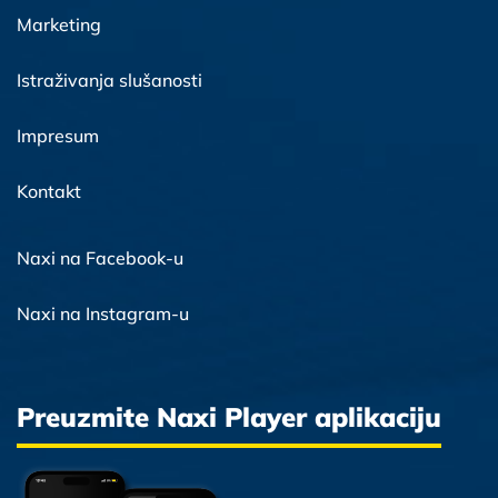
Marketing
Istraživanja slušanosti
Impresum
Kontakt
Naxi na Facebook-u
Naxi na Instagram-u
Preuzmite Naxi Player aplikaciju