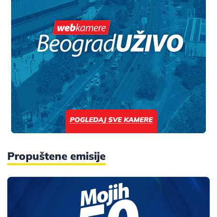
Propuštene emisije