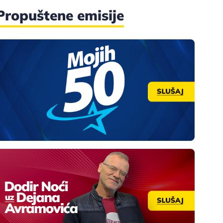
Propuštene emisije