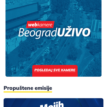
Propuštene emisije