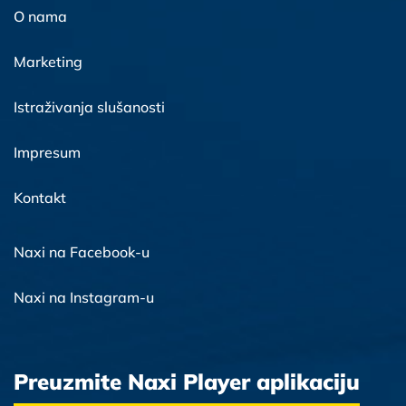
O nama
Marketing
Istraživanja slušanosti
Impresum
Kontakt
Naxi na Facebook-u
Naxi na Instagram-u
Preuzmite Naxi Player aplikaciju