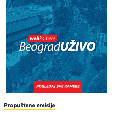
Propuštene emisije