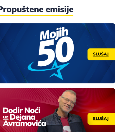
Propuštene emisije