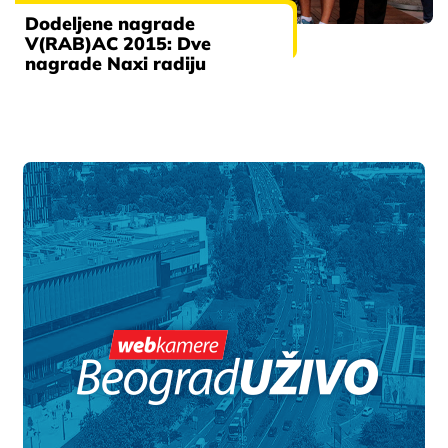
Dodeljene nagrade
V(RAB)AC 2015: Dve
nagrade Naxi radiju