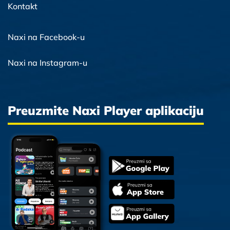
Kontakt
Naxi na Facebook-u
Naxi na Instagram-u
Preuzmite Naxi Player aplikaciju