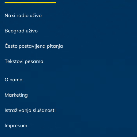
Naxi radio uživo
Beograd uživo
Često postavljena pitanja
Tekstovi pesama
O nama
Marketing
Istraživanja slušanosti
Impresum