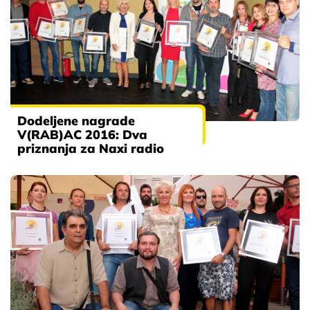
Dodeljene nagrade
V(RAB)AC 2016: Dva
priznanja za Naxi radio