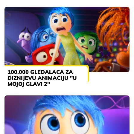
100.000 GLEDALACA ZA
DIZNIJEVU ANIMACIJU "U
MOJOJ GLAVI 2"