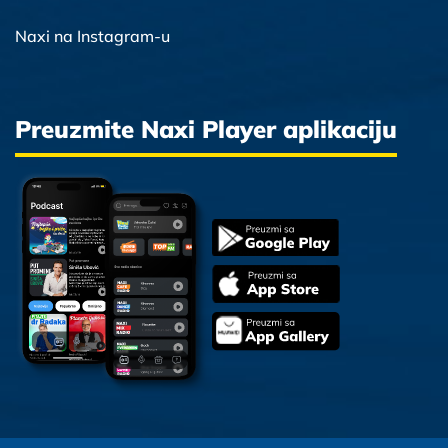
Naxi na Instagram-u
Preuzmite Naxi Player aplikaciju