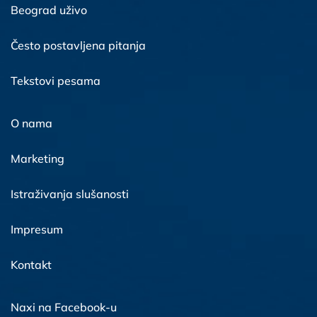
Beograd uživo
Često postavljena pitanja
Tekstovi pesama
O nama
Marketing
Istraživanja slušanosti
Impresum
Kontakt
Naxi na Facebook-u