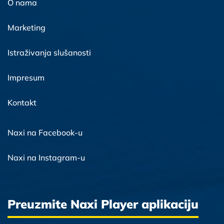
O nama
Marketing
Istraživanja slušanosti
Impresum
Kontakt
Naxi na Facebook-u
Naxi na Instagram-u
Preuzmite Naxi Player aplikaciju