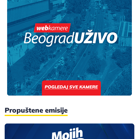
Propuštene emisije