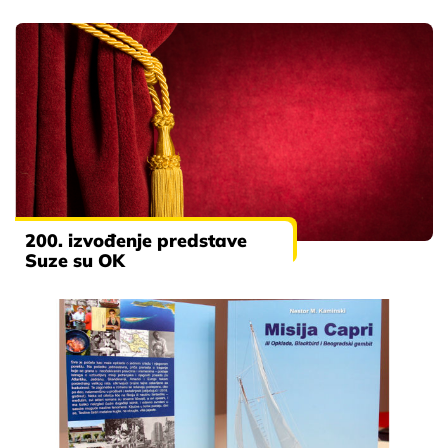
200. izvođenje predstave
Suze su OK