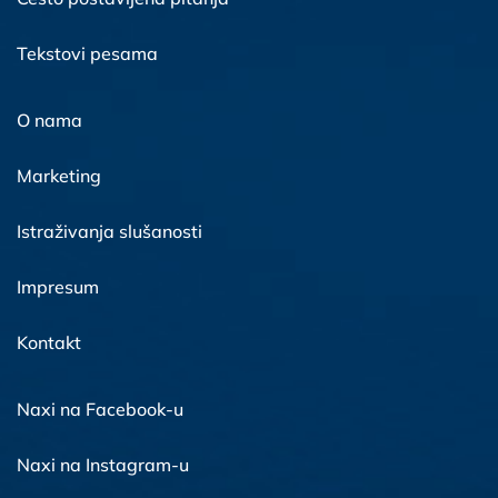
Tekstovi pesama
O nama
Marketing
Istraživanja slušanosti
Impresum
Kontakt
Naxi na Facebook-u
Naxi na Instagram-u