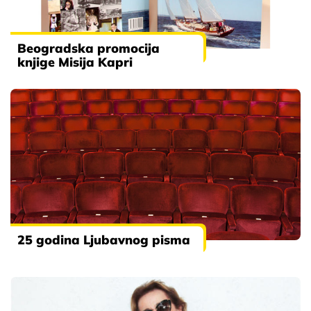
Beogradska promocija
knjige Misija Kapri
25 godina Ljubavnog pisma