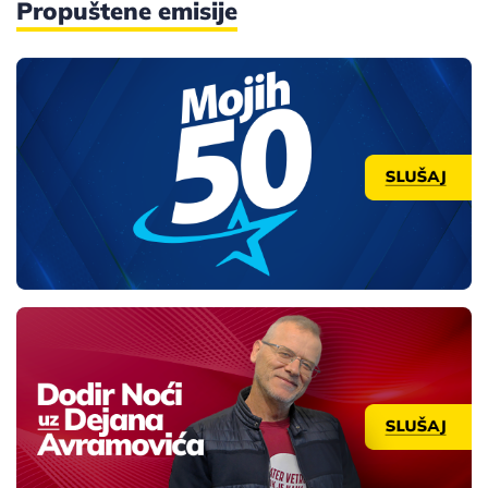
Propuštene emisije