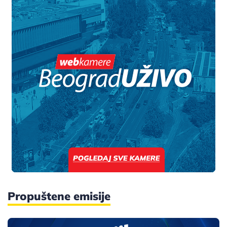
Propuštene emisije