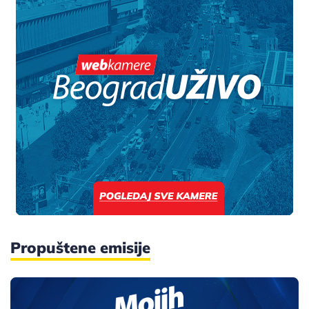
Propuštene emisije