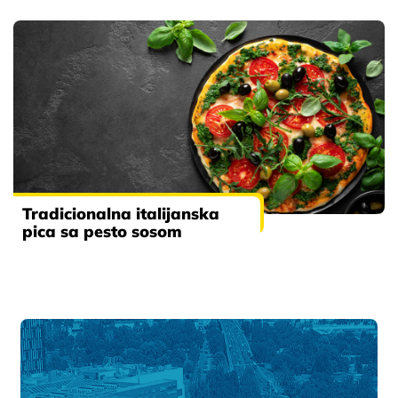
Tradicionalna italijanska
pica sa pesto sosom