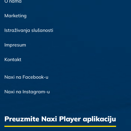
O nama
Marketing
Istraživanja slušanosti
Impresum
Kontakt
Naxi na Facebook-u
Naxi na Instagram-u
Preuzmite Naxi Player aplikaciju