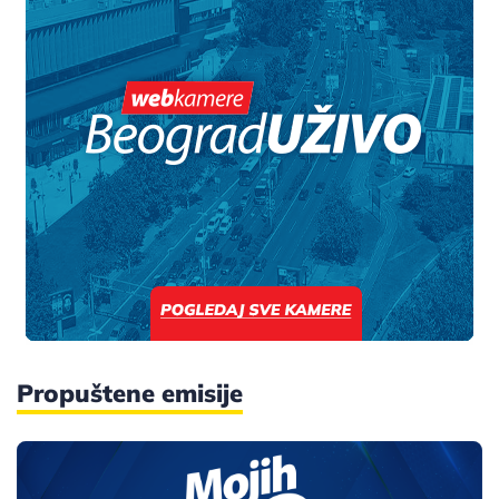
Propuštene emisije