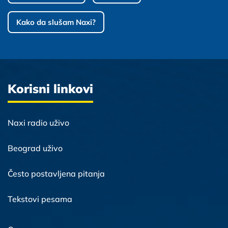
Kako da slušam Naxi?
Korisni linkovi
Naxi radio uživo
Beograd uživo
Često postavljena pitanja
Tekstovi pesama