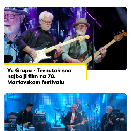
Yu Grupa - Trenutak sna
najbolji film na 70.
Martovskom festivalu