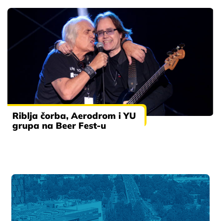
Riblja čorba, Aerodrom i YU
grupa na Beer Fest-u