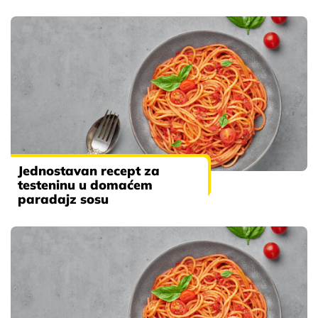
Jednostavan recept za
testeninu u domaćem
paradajz sosu