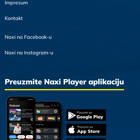
Impresum
Kontakt
Naxi na Facebook-u
Naxi na Instagram-u
Preuzmite Naxi Player aplikaciju