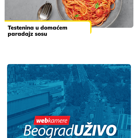
Testenina u domaćem
paradajz sosu