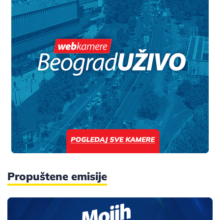
Propuštene emisije