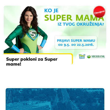
Super pokloni za Super
mame!