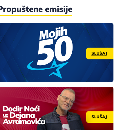
Propuštene emisije