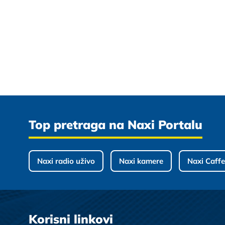
Top pretraga na Naxi Portalu
Naxi radio uživo
Naxi kamere
Naxi Caffe
Korisni linkovi