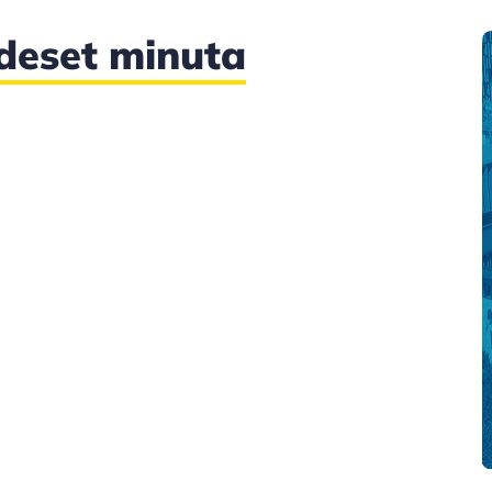
 deset minuta