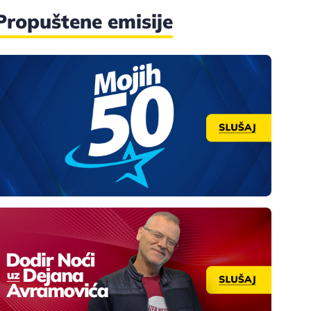
Propuštene emisije