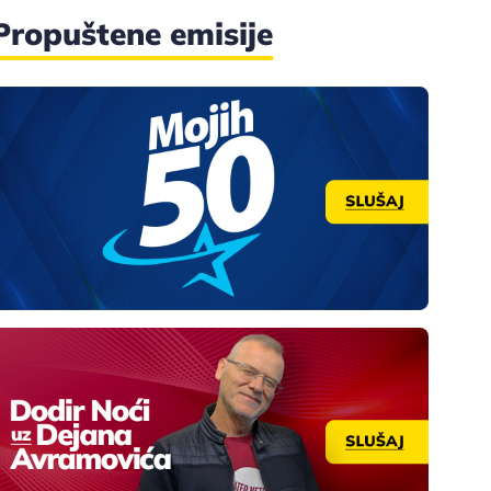
Propuštene emisije