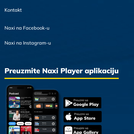
Kontakt
Naxi na Facebook-u
Naxi na Instagram-u
Preuzmite Naxi Player aplikaciju