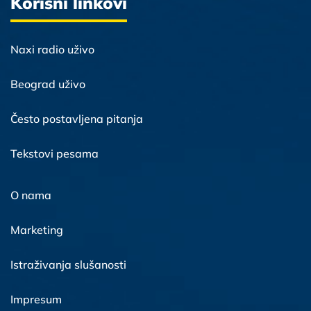
Korisni linkovi
Naxi radio uživo
Beograd uživo
Često postavljena pitanja
Tekstovi pesama
O nama
Marketing
Istraživanja slušanosti
Impresum